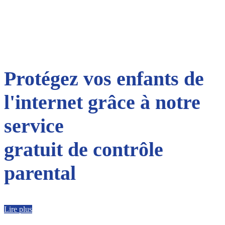
Protégez vos enfants de
l'internet grâce à notre
service
gratuit de contrôle
parental
Lire plus