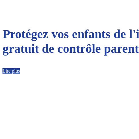
Protégez vos enfants de l'
gratuit de contrôle parent
Lire plus