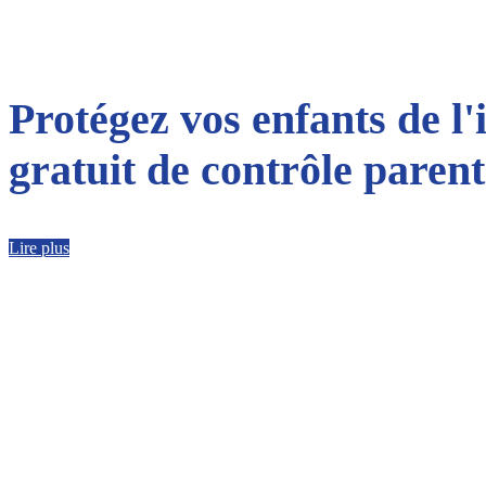
Protégez vos enfants de l'
gratuit de contrôle parent
Lire plus