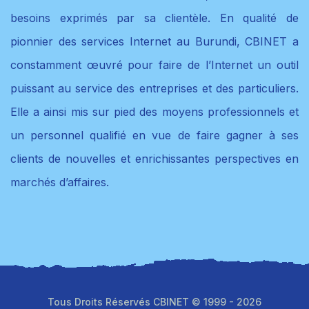
besoins exprimés par sa clientèle.
En qualité de
pionnier des services Internet au Burundi, CBINET a
constamment œuvré pour faire de l’Internet un outil
puissant au service des entreprises et des particuliers.
Elle a ainsi mis sur pied des moyens professionnels et
un personnel qualifié en vue de faire gagner à ses
clients de nouvelles et enrichissantes perspectives en
marchés d’affaires.
Tous Droits Réservés CBINET © 1999 - 2026