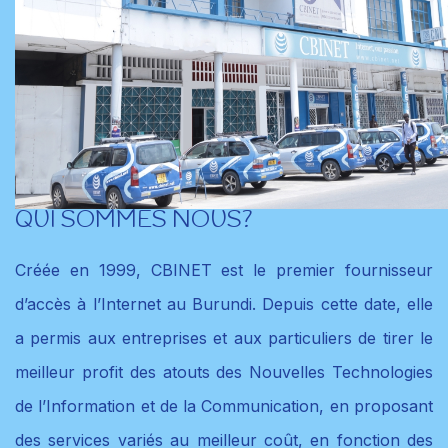
QUI SOMMES NOUS?
Créée en 1999, CBINET est le premier fournisseur
d’accès à l’Internet au Burundi. Depuis cette date, elle
a permis aux entreprises et aux particuliers de tirer le
meilleur profit des atouts des Nouvelles Technologies
de l’Information et de la Communication, en proposant
des services variés au meilleur coût, en fonction des